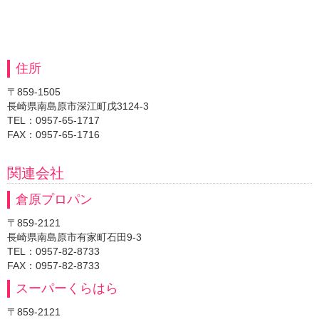
住所
〒859-1505
長崎県南島原市深江町戊3124-3
TEL：0957-65-1717
FAX：0957-65-1716
関連会社
倉原プロパン
〒859-2121
長崎県南島原市有家町石田9-3
TEL：0957-82-8733
FAX：0957-82-8733
スーパーくらはら
〒859-2121