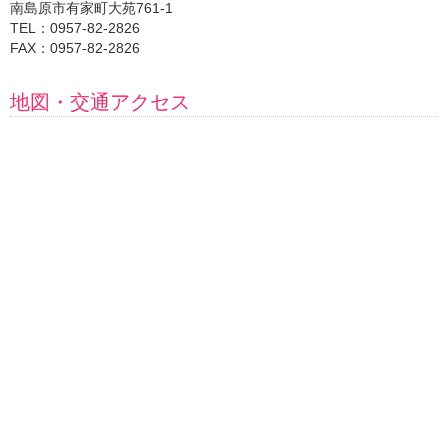
南島原市有家町大苑761-1
TEL：0957-82-2826
FAX：0957-82-2826
地図・交通アクセス