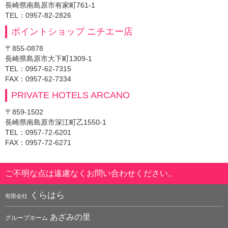
長崎県南島原市有家町761-1
TEL：0957-82-2826
ポイントショップ ニチエー店
〒855-0878
長崎県島原市大下町1309-1
TEL：0957-62-7315
FAX：0957-62-7334
PRIVATE HOTELS ARCANO
〒859-1502
長崎県南島原市深江町乙1550-1
TEL：0957-72-6201
FAX：0957-72-6271
ご不明な点は遠慮なくお問い合わせください。
くらはら
有限会社
あざみの里
グループホーム